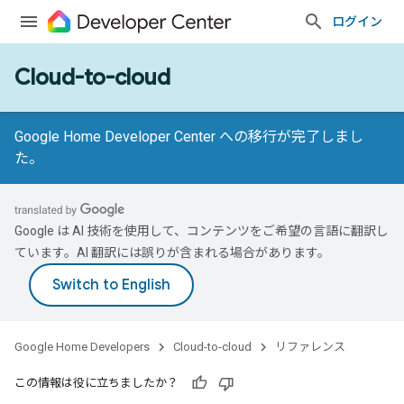
ログイン
Cloud-to-cloud
Google Home Developer Center への移行が完了しまし
た。
Google は AI 技術を使用して、コンテンツをご希望の言語に翻訳し
ています。AI 翻訳には誤りが含まれる場合があります。
Google Home Developers
Cloud-to-cloud
リファレンス
この情報は役に立ちましたか？