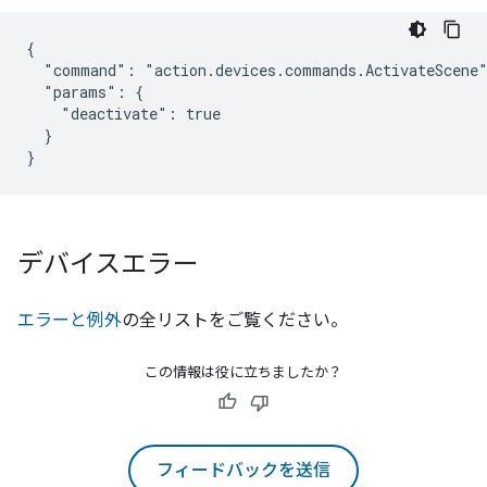
{

  "command": "action.devices.commands.ActivateScene"
  "params": {

    "deactivate": true

  }

}
デバイスエラー
エラーと例外
の全リストをご覧ください。
この情報は役に立ちましたか？
フィードバックを送信