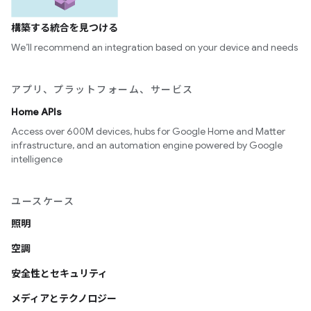
構築する統合を見つける
We’ll recommend an integration based on your device and needs
アプリ、プラットフォーム、サービス
Home APIs
Access over 600M devices, hubs for Google Home and Matter
infrastructure, and an automation engine powered by Google
intelligence
ユースケース
照明
空調
安全性とセキュリティ
メディアとテクノロジー