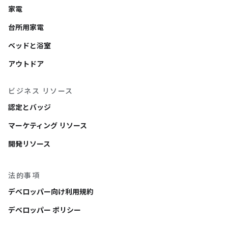
家電
台所用家電
ベッドと浴室
アウトドア
ビジネス リソース
認定とバッジ
マーケティング リソース
開発リソース
法的事項
デベロッパー向け利用規約
デベロッパー ポリシー