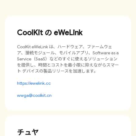
CoolKit の eWeLink
CoolKit eWeLink は、ハードウェア、ファームウェ
ア、接続モジュール、モバイルアプリ、Software as a
Service（SaaS）などのすぐに使えるソリューション
を提供し、時間とコストを最小限に抑えながらスマー
ト デバイスの製品リリースを加速します。
https://ewelink.cc
wwga@coolkit.cn
チュヤ