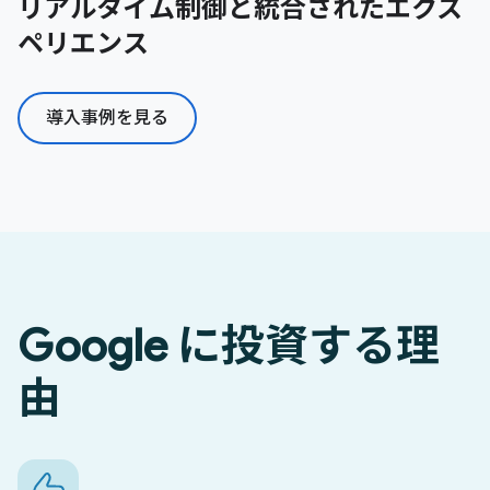
リアルタイム制御と統合されたエクス
ペリエンス
導入事例を見る
Google に投資する理
由