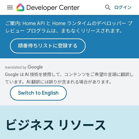
ログイン
ご案内: Home API と Home ランタイムのデベロッパー プ
レビュー プログラムは、まもなくリリースされます。
順番待ちリストに登録する
Google は AI 技術を使用して、コンテンツをご希望の言語に翻訳し
ています。AI 翻訳には誤りが含まれる場合があります。
ビジネス リソース