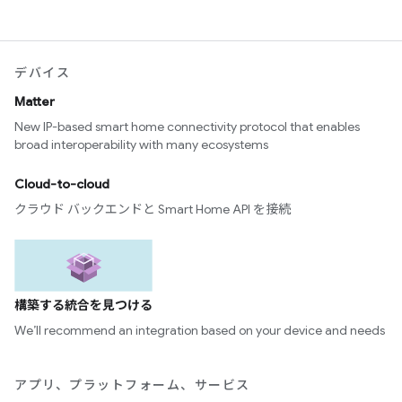
デバイス
Matter
New IP-based smart home connectivity protocol that enables
broad interoperability with many ecosystems
Cloud-to-cloud
クラウド バックエンドと Smart Home API を接続
構築する統合を見つける
We’ll recommend an integration based on your device and needs
アプリ、プラットフォーム、サービス