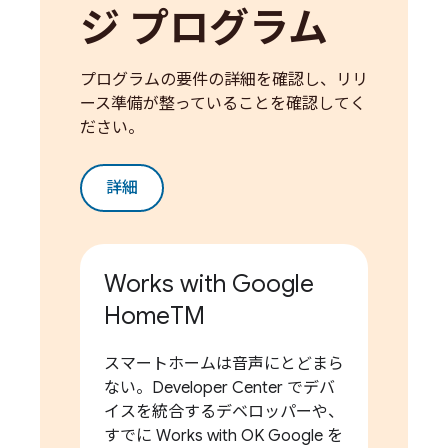
ジ プログラム
プログラムの要件の詳細を確認し、リリ
ース準備が整っていることを確認してく
ださい。
詳細
Works with Google
HomeTM
スマートホームは音声にとどまら
ない。Developer Center でデバ
イスを統合するデベロッパーや、
すでに Works with OK Google を