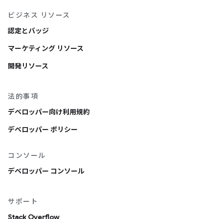
ビジネス リソース
認定とバッジ
マーケティング リソース
開発リソース
法的事項
デベロッパー向け利用規約
デベロッパー ポリシー
コンソール
デベロッパー コンソール
サポート
Stack Overflow