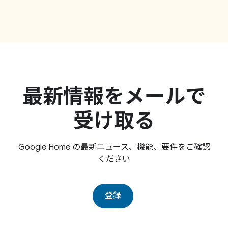
最新情報をメールで
受け取る
Google Home の最新ニュース、機能、要件をご確認
ください
登録