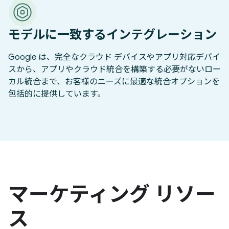
モデルに一致するインテグレーション
Google は、完全なクラウド デバイスやアプリ対応デバイ
スから、アプリやクラウド統合を構築する必要がないロー
カル統合まで、お客様のニーズに最適な統合オプションを
包括的に提供しています。
マーケティング リソー
ス