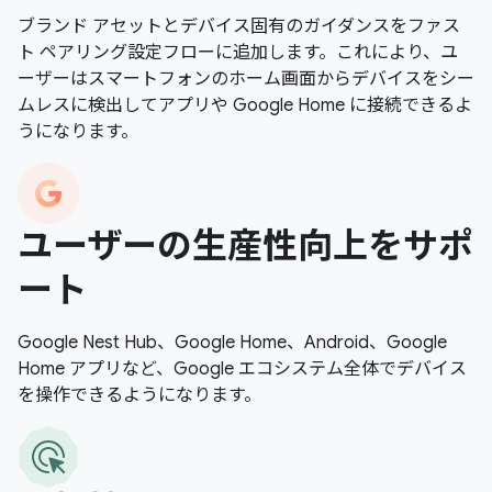
ブランド アセットとデバイス固有のガイダンスをファス
ト ペアリング設定フローに追加します。これにより、ユ
ーザーはスマートフォンのホーム画面からデバイスをシー
ムレスに検出してアプリや Google Home に接続できるよ
うになります。
ユーザーの生産性向上をサポ
ート
Google Nest Hub、Google Home、Android、Google
Home アプリなど、Google エコシステム全体でデバイス
を操作できるようになります。