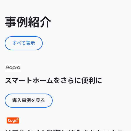
事例紹介
すべて表示
スマートホームをさらに便利に
導入事例を見る