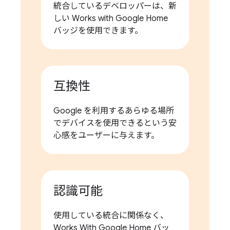
統合しているデベロッパーは、新
しい Works with Google Home
バッジを使用できます。
互換性
Google を利用するあらゆる場所
でデバイスを使用できるという安
心感をユーザーに与えます。
認識可能
使用している統合に関係なく、
Works With Google Home バッ