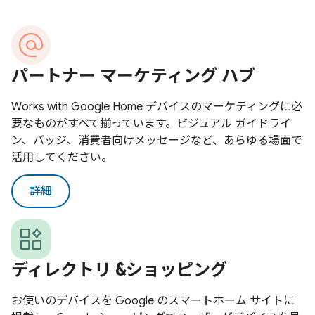
パートナー マーケティング ハブ
Works with Google Home デバイスのマーケティングに必
要なものがすべて揃っています。ビジュアル ガイドライ
ン、バッジ、消費者向けメッセージなど、あらゆる場面で
活用してください。
詳細
ディレクトリ &ショッピング
お使いのデバイスを Google のスマートホーム サイトに