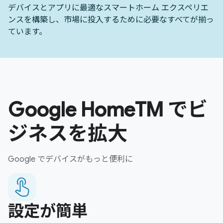
デバイスとアプリに最適なスマートホーム エクスペリエ
ンスを構築し、市場に投入するために必要なすべてが揃っ
ています。
Google HomeTM でビ
ジネスを拡大
Google でデバイスがもっと便利に
設定が簡単