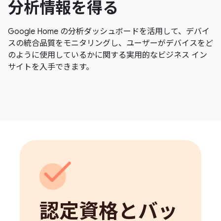
分析情報を得る
Google Home の分析ダッシュボードを活用して、デバイ
スの統合品質をモニタリングし、ユーザーがデバイスをど
のように使用しているかに関する実用的なビジネス イン
サイトを入手できます。
認定資格とバッ