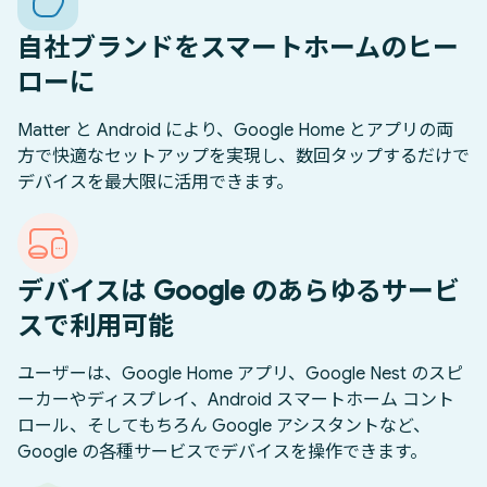
自社ブランドをスマートホームのヒー
ローに
Matter と Android により、Google Home とアプリの両
方で快適なセットアップを実現し、数回タップするだけで
デバイスを最大限に活用できます。
デバイスは Google のあらゆるサービ
スで利用可能
ユーザーは、Google Home アプリ、Google Nest のスピ
ーカーやディスプレイ、Android スマートホーム コント
ロール、そしてもちろん Google アシスタントなど、
Google の各種サービスでデバイスを操作できます。