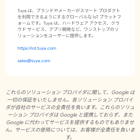
Tuya は、ブランドやメーカーがスマート プロダクト
を利用できるようにするグローバルな IoT プラットフ
ォームです。Tuya は、ハードウェア アクセス、クラ
ウド サービス、アプリ開発など、ワンストップのソ
リューションをユーザーに提供します。
https://iot.tuya.com
sales@tuya.com
これらのソリューション プロバイダに関して、Google は
一切の保証をいたしません。各ソリューション プロバイ
ダが自社のサービスの全責任を負います。これらのソリュ
ーション プロバイダは Google と提携しておらず、また
Google に代わってサービスを提供するものでもありませ
ん。サービスの使用については、お客様が全責任を負いま
す。