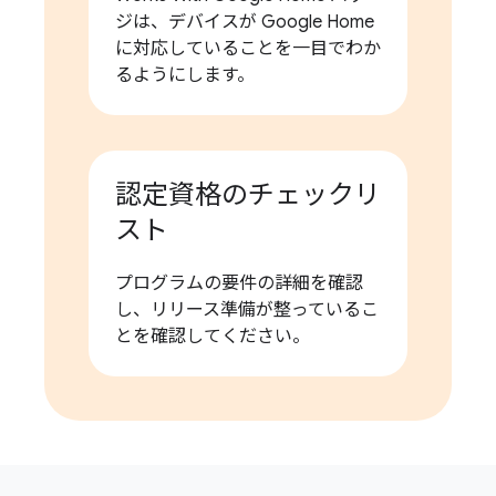
ジは、デバイスが Google Home
に対応していることを一目でわか
るようにします。
認定資格のチェックリ
スト
プログラムの要件の詳細を確認
し、リリース準備が整っているこ
とを確認してください。