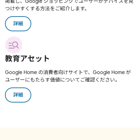
掲載し、Google ショッピングでユーザーがデバイスを見
つけやすくする方法をご紹介します。
詳細
教育アセット
Google Home の消費者向けサイトで、Google Home が
ユーザーにもたらす価値についてご確認ください。
詳細