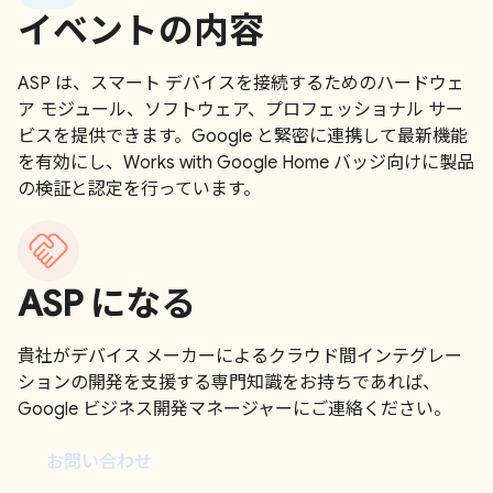
イベントの内容
ASP は、スマート デバイスを接続するためのハードウェ
ア モジュール、ソフトウェア、プロフェッショナル サー
ビスを提供できます。Google と緊密に連携して最新機能
を有効にし、Works with Google Home バッジ向けに製品
の検証と認定を行っています。
ASP になる
貴社がデバイス メーカーによるクラウド間インテグレー
ションの開発を支援する専門知識をお持ちであれば、
Google ビジネス開発マネージャーにご連絡ください。
お問い合わせ