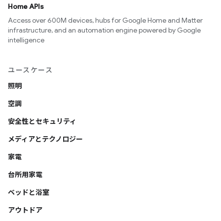
Home APIs
Access over 600M devices, hubs for Google Home and Matter
infrastructure, and an automation engine powered by Google
intelligence
ユースケース
照明
空調
安全性とセキュリティ
メディアとテクノロジー
家電
台所用家電
ベッドと浴室
アウトドア