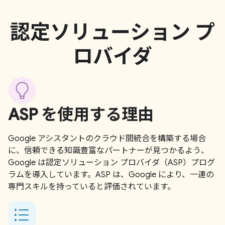
認定ソリューション プ
ロバイダ
ASP を使用する理由
Google アシスタントのクラウド間統合を構築する場合
に、信頼できる知識豊富なパートナーが見つかるよう、
Google は認定ソリューション プロバイダ（ASP）プログ
ラムを導入しています。ASP は、Google により、一連の
専門スキルを持っていると評価されています。