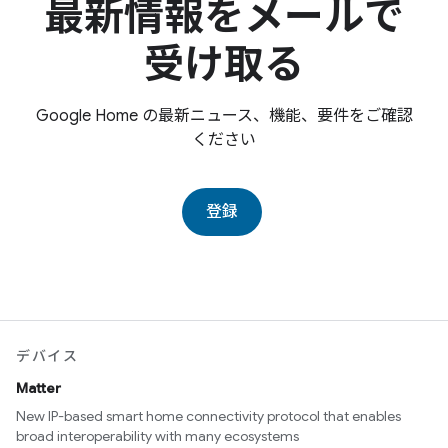
最新情報をメールで
受け取る
Google Home の最新ニュース、機能、要件をご確認
ください
登録
デバイス
Matter
New IP-based smart home connectivity protocol that enables
broad interoperability with many ecosystems