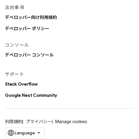
法的事項
デベロッパー向け利用規約
デベロッパー ポリシー
コンソール
デベロッパー コンソール
サポート
Stack Overflow
Google Nest Community
利用規約
プライバシー
Manage cookies