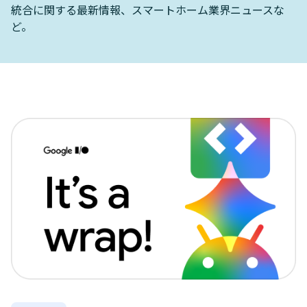
統合に関する最新情報、スマートホーム業界ニュースな
ど。