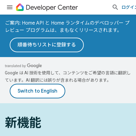
ログイ
ご案内: Home API と Home ランタイムのデベロッパー プ
レビュー プログラムは、まもなくリリースされます。
順番待ちリストに登録する
Google は AI 技術を使用して、コンテンツをご希望の言語に翻訳し
ています。AI 翻訳には誤りが含まれる場合があります。
新機能