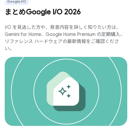
Google I/O
まとめGoogle I/O 2026
I/O を見逃した方や、発表内容を詳しく知りたい方は、
Gemini for Home、Google Home Premium の定期購入、
リファレンス ハードウェアの最新情報をご確認くださ
い。