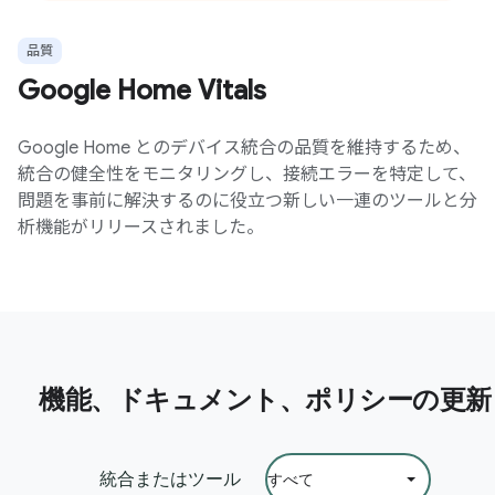
品質
Google Home Vitals
Google Home とのデバイス統合の品質を維持するため、
統合の健全性をモニタリングし、接続エラーを特定して、
問題を事前に解決するのに役立つ新しい一連のツールと分
析機能がリリースされました。