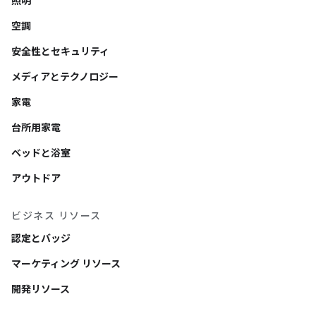
照明
空調
安全性とセキュリティ
メディアとテクノロジー
家電
台所用家電
ベッドと浴室
アウトドア
ビジネス リソース
認定とバッジ
マーケティング リソース
開発リソース