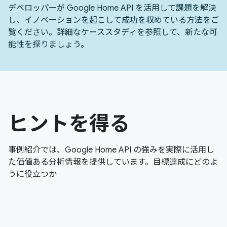
デベロッパーが Google Home API を活用して課題を解決
し、イノベーションを起こして成功を収めている方法をご
覧ください。詳細なケーススタディを参照して、新たな可
能性を探りましょう。
ヒントを得る
事例紹介では、Google Home API の強みを実際に活用し
た価値ある分析情報を提供しています。目標達成にどのよ
うに役立つか