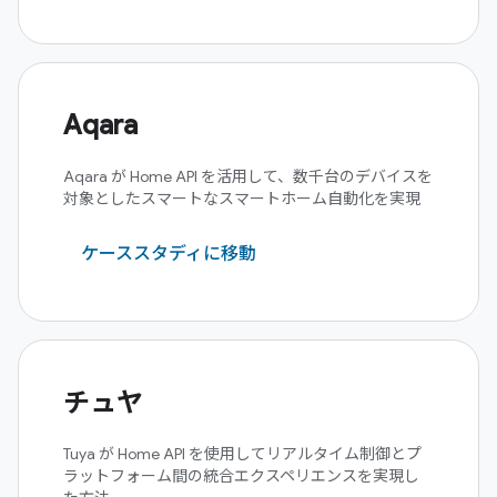
Aqara
Aqara が Home API を活用して、数千台のデバイスを
対象としたスマートなスマートホーム自動化を実現
ケーススタディに移動
チュヤ
Tuya が Home API を使用してリアルタイム制御とプ
ラットフォーム間の統合エクスペリエンスを実現し