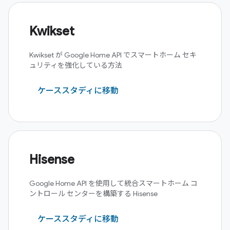
Kwikset
Kwikset が Google Home API でスマートホーム セキ
ュリティを強化している方法
ケーススタディに移動
Hisense
Google Home API を使用して統合スマートホーム コ
ントロール センターを構築する Hisense
ケーススタディに移動