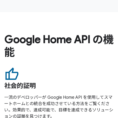
Google Home API の機
能
社会的証明
一流のデベロッパーが Google Home API を使用してスマ
ートホームとの統合を成功させている方法をご覧くださ
い。効果的で、達成可能で、目標を達成できるソリューシ
ョンの証拠を見つけます。