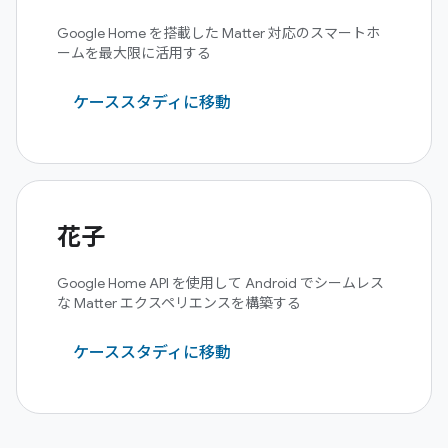
Google Home を搭載した Matter 対応のスマートホ
ームを最大限に活用する
ケーススタディに移動
花子
Google Home API を使用して Android でシームレス
な Matter エクスペリエンスを構築する
ケーススタディに移動