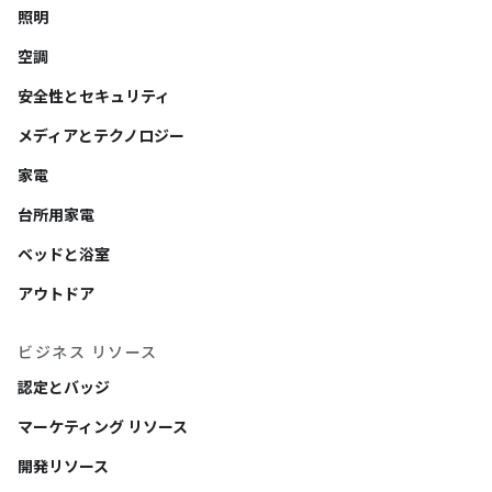
照明
空調
安全性とセキュリティ
メディアとテクノロジー
家電
台所用家電
ベッドと浴室
アウトドア
ビジネス リソース
認定とバッジ
マーケティング リソース
開発リソース