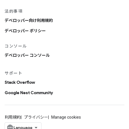
法的事項
デベロッパー向け利用規約
デベロッパー ポリシー
コンソール
デベロッパー コンソール
サポート
Stack Overflow
Google Nest Community
利用規約
プライバシー
Manage cookies