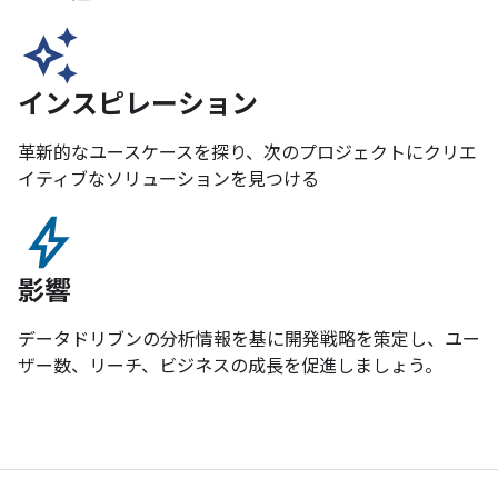
インスピレーション
革新的なユースケースを探り、次のプロジェクトにクリエ
イティブなソリューションを見つける
影響
データドリブンの分析情報を基に開発戦略を策定し、ユー
ザー数、リーチ、ビジネスの成長を促進しましょう。