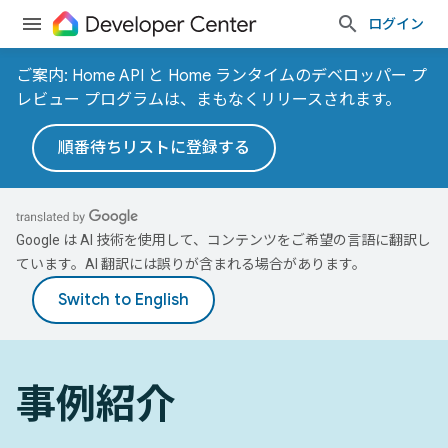
ログイン
ご案内: Home API と Home ランタイムのデベロッパー プ
レビュー プログラムは、まもなくリリースされます。
順番待ちリストに登録する
Google は AI 技術を使用して、コンテンツをご希望の言語に翻訳し
ています。AI 翻訳には誤りが含まれる場合があります。
事例紹介