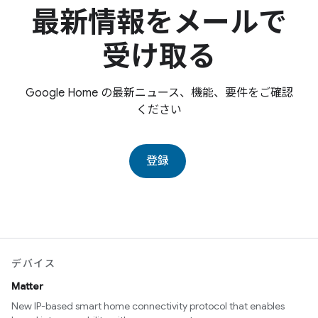
最新情報をメールで
受け取る
Google Home の最新ニュース、機能、要件をご確認
ください
登録
デバイス
Matter
New IP-based smart home connectivity protocol that enables