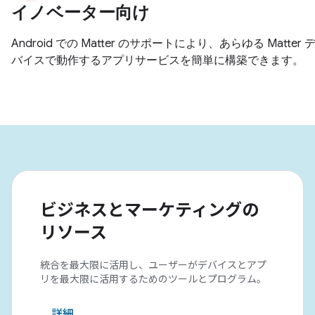
ビジネスとマーケティングの
リソース
統合を最大限に活用し、ユーザーがデバイスとアプ
リを最大限に活用するためのツールとプログラム。
詳細