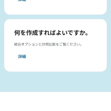
何を作成すればよいですか。
統合オプションと対照比較をご覧ください。
詳細