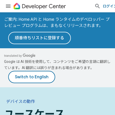
ログイ
ご案内: Home API と Home ランタイムのデベロッパー プ
レビュー プログラムは、まもなくリリースされます。
順番待ちリストに登録する
Google は AI 技術を使用して、コンテンツをご希望の言語に翻訳し
ています。AI 翻訳には誤りが含まれる場合があります。
デバイスの動作
ユースケース