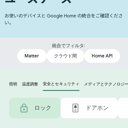
お使いのデバイスと Google Home の統合をご確認くださ
い。