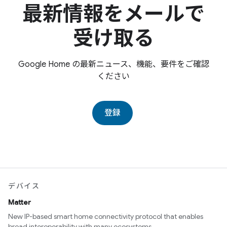
最新情報をメールで
受け取る
Google Home の最新ニュース、機能、要件をご確認
ください
登録
デバイス
Matter
New IP-based smart home connectivity protocol that enables
broad interoperability with many ecosystems