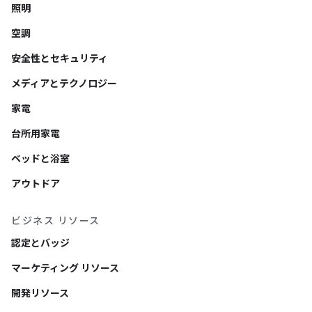
照明
空調
安全性とセキュリティ
メディアとテクノロジー
家電
台所用家電
ベッドと浴室
アウトドア
ビジネス リソース
認定とバッジ
マーケティング リソース
開発リソース