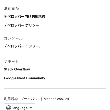
法的事項
デベロッパー向け利用規約
デベロッパー ポリシー
コンソール
デベロッパー コンソール
サポート
Stack Overflow
Google Nest Community
利用規約
プライバシー
Manage cookies