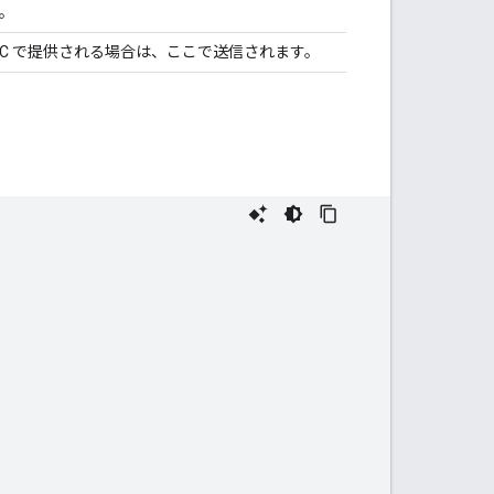
D。
 SYNC で提供される場合は、ここで送信されます。