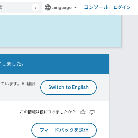
コンソール
/
ログイン
行が完了しました。
ています。AI 翻訳
この情報は役に立ちましたか？
フィードバックを送信