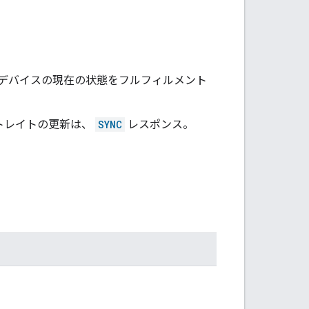
デバイスの現在の状態をフルフィルメント
トレイトの更新は、
SYNC
レスポンス。