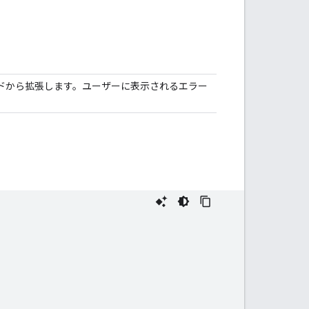
ードから拡張します。ユーザーに表示されるエラー