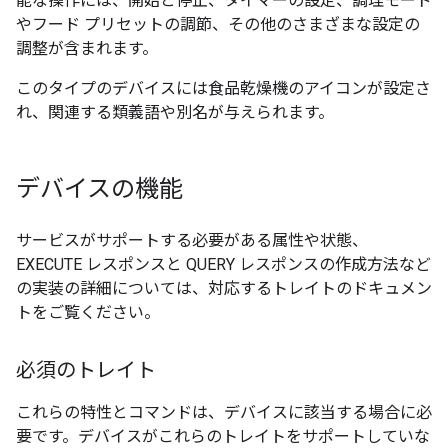
能な操作には、開始と停止、タイマーの設定、調理モード
やフード プリセットの調節、その他のさまざまな設定の
調整が含まれます。
このタイプのデバイスには食品乾燥機のアイコンが設定さ
れ、関連する類義語や別名が与えられます。
デバイスの機能
サービスがサポートする必要がある属性や状態、
EXECUTE レスポンスと QUERY レスポンスの作成方法など
の実装の詳細については、対応するトレイトのドキュメン
トをご覧ください。
必須のトレイト
これらの特性とコマンドは、デバイスに該当する場合に必
要です。デバイスがこれらのトレイトをサポートしていな