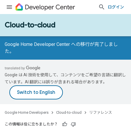
ログイン
Cloud-to-cloud
Google Home Developer Center への移行が完了しまし
た。
Google は AI 技術を使用して、コンテンツをご希望の言語に翻訳し
ています。AI 翻訳には誤りが含まれる場合があります。
Google Home Developers
Cloud-to-cloud
リファレンス
この情報は役に立ちましたか？