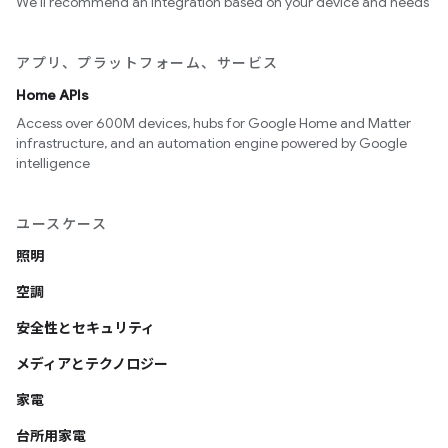
We’ll recommend an integration based on your device and needs
アプリ、プラットフォーム、サービス
Home APIs
Access over 600M devices, hubs for Google Home and Matter
infrastructure, and an automation engine powered by Google
intelligence
ユースケース
照明
空調
安全性とセキュリティ
メディアとテクノロジー
家電
台所用家電