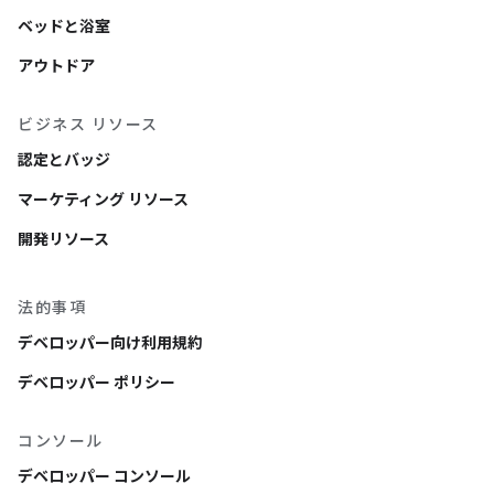
ベッドと浴室
アウトドア
ビジネス リソース
認定とバッジ
マーケティング リソース
開発リソース
法的事項
デベロッパー向け利用規約
デベロッパー ポリシー
コンソール
デベロッパー コンソール