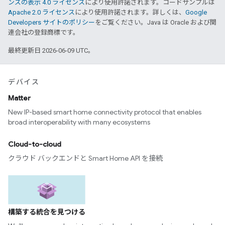
ンズの表示 4.0 ライセンス
により使用許諾されます。コードサンプルは
Apache 2.0 ライセンス
により使用許諾されます。詳しくは、
Google
Developers サイトのポリシー
をご覧ください。Java は Oracle および関
連会社の登録商標です。
最終更新日 2026-06-09 UTC。
デバイス
Matter
New IP-based smart home connectivity protocol that enables
broad interoperability with many ecosystems
Cloud-to-cloud
クラウド バックエンドと Smart Home API を接続
構築する統合を見つける