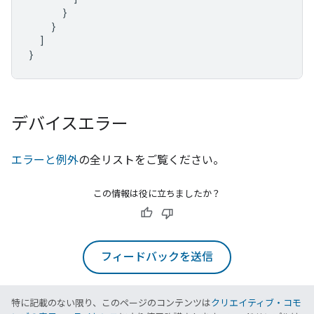
}
}
]
}
デバイスエラー
エラーと例外
の全リストをご覧ください。
この情報は役に立ちましたか？
フィードバックを送信
特に記載のない限り、このページのコンテンツは
クリエイティブ・コモ