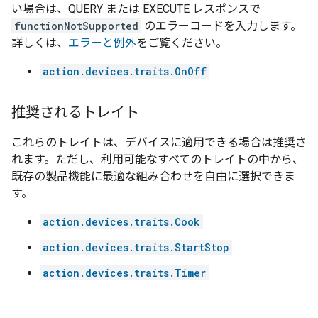
い場合は、QUERY または EXECUTE レスポンスで
functionNotSupported
のエラーコードを入力します。
詳しくは、
エラーと例外
をご覧ください。
action.devices.traits.OnOff
推奨されるトレイト
これらのトレイトは、デバイスに適用できる場合は推奨さ
れます。ただし、利用可能なすべてのトレイトの中から、
既存の製品機能に最適な組み合わせを自由に選択できま
す。
action.devices.traits.Cook
action.devices.traits.StartStop
action.devices.traits.Timer