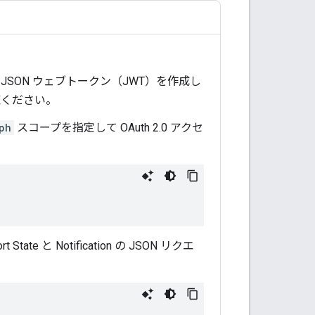
JSON ウェブトークン（JWT）を作成し
覧ください。
ph
スコープを指定して OAuth 2.0 アクセ
e と Notification の JSON リクエ