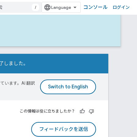
コンソール
/
ログイン
行が完了しました。
ています。AI 翻訳
この情報は役に立ちましたか？
フィードバックを送信