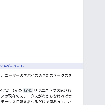
必要があります。
く、ユーザーのデバイスの最新ステータスを
けられた（元の
SYNC
リクエストで送信され
デバイスの現在のステータスがわからなければ実
テータス情報を調べるだけで済みます。さ