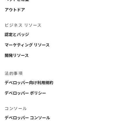
アウトドア
ビジネス リソース
認定とバッジ
マーケティング リソース
開発リソース
法的事項
デベロッパー向け利用規約
デベロッパー ポリシー
コンソール
デベロッパー コンソール