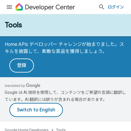
ログイン
Tools
Home APIs デベロッパー チャレンジが始まりました。ス
キルを披露して、素敵な賞品を獲得しましょう。
登録
Google は AI 技術を使用して、コンテンツをご希望の言語に翻訳し
ています。AI 翻訳には誤りが含まれる場合があります。
Google Home Developers
Tools