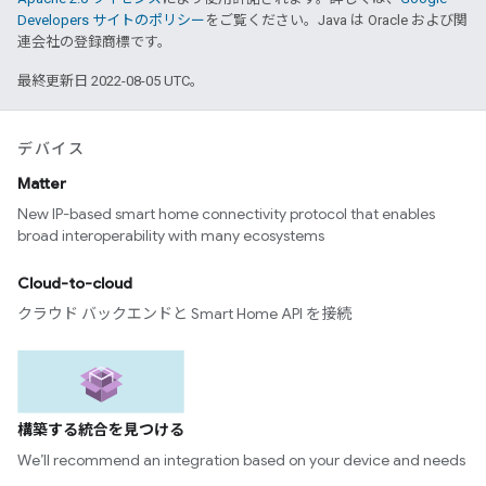
Developers サイトのポリシー
をご覧ください。Java は Oracle および関
連会社の登録商標です。
最終更新日 2022-08-05 UTC。
デバイス
Matter
New IP-based smart home connectivity protocol that enables
broad interoperability with many ecosystems
Cloud-to-cloud
クラウド バックエンドと Smart Home API を接続
構築する統合を見つける
We’ll recommend an integration based on your device and needs