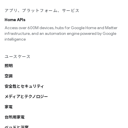
アプリ、プラットフォーム、サービス
Home APIs
Access over 600M devices, hubs for Google Home and Matter
infrastructure, and an automation engine powered by Google
intelligence
ユースケース
照明
空調
安全性とセキュリティ
メディアとテクノロジー
家電
台所用家電
ベッドと浴室