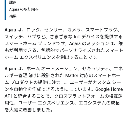
課題
Aqara の取り組み
結果
Aqara は、ロック、センサー、カメラ、スマートプラグ、
スイッチ、ハブなど、さまざまな IoT デバイスを提供する
スマートホーム ブランドです。Aqara のミッションは、誰
もが利用できる、包括的でパーソナライズされたスマート
ホーム エクスペリエンスを創出することです。
Aqara は、ホーム オートメーション、セキュリティ、エネ
ルギー管理向けに設計された Matter 対応のスマートホー
ム プロダクトの提供に注力し、ユーザーがカスタム シー
ンや自動化を作成できるようにしています。Google Home
API と統合することで、クロスプラットフォームの相互運
用性、ユーザー エクスペリエンス、エコシステムの成長
を大幅に改善しました。