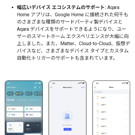
幅広いデバイス エコシステムのサポート:
Aqara
Home アプリは、Google Home に接続された何千も
のさまざまな種類のサードパーティ製デバイスと
Aqara デバイスをサポートできるようになり、ユー
ザーのスマートホーム エクスペリエンスが大幅に向
上しました。また、Matter、Cloud-to-Cloud、仮想デ
バイスなど、さまざまなデバイス タイプとカスタム
自動化トリガーのサポートも含まれています。