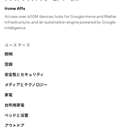
Home APIs
Access over 600M devices, hubs for Google Home and Matter
infrastructure, and an automation engine powered by Google
intelligence
ユースケース
照明
空調
安全性とセキュリティ
メディアとテクノロジー
家電
台所用家電
ベッドと浴室
アウトドア