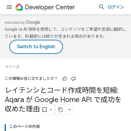
ログイン
Google は AI 技術を使用して、コンテンツをご希望の言語に翻訳し
ています。AI 翻訳には誤りが含まれる場合があります。
リソース
この情報は役に立ちましたか？
レイテンシとコード作成時間を短縮:
Aqara が Google Home API で成功を
収めた理由
このページの内容