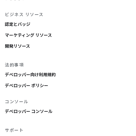
ビジネス リソース
認定とバッジ
マーケティング リソース
開発リソース
法的事項
デベロッパー向け利用規約
デベロッパー ポリシー
コンソール
デベロッパー コンソール
サポート