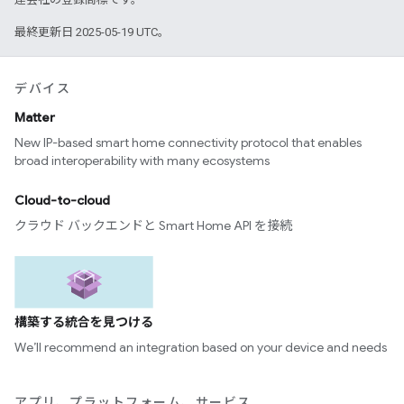
最終更新日 2025-05-19 UTC。
デバイス
Matter
New IP-based smart home connectivity protocol that enables
broad interoperability with many ecosystems
Cloud-to-cloud
クラウド バックエンドと Smart Home API を接続
構築する統合を見つける
We’ll recommend an integration based on your device and needs
アプリ、プラットフォーム、サービス