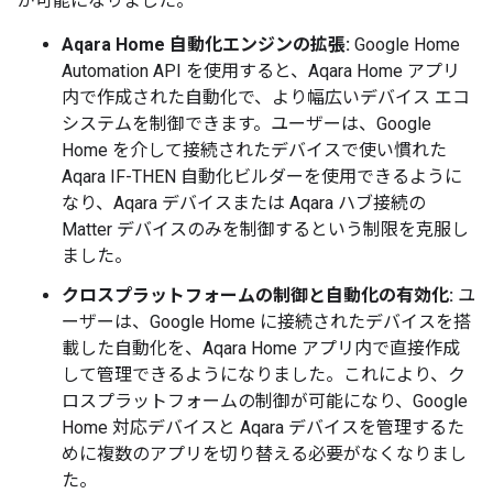
が可能になりました。
Aqara Home 自動化エンジンの拡張:
Google Home
Automation API を使用すると、Aqara Home アプリ
内で作成された自動化で、より幅広いデバイス エコ
システムを制御できます。ユーザーは、Google
Home を介して接続されたデバイスで使い慣れた
Aqara IF-THEN 自動化ビルダーを使用できるように
なり、Aqara デバイスまたは Aqara ハブ接続の
Matter デバイスのみを制御するという制限を克服し
ました。
クロスプラットフォームの制御と自動化の有効化:
ユ
ーザーは、Google Home に接続されたデバイスを搭
載した自動化を、Aqara Home アプリ内で直接作成
して管理できるようになりました。これにより、ク
ロスプラットフォームの制御が可能になり、Google
Home 対応デバイスと Aqara デバイスを管理するた
めに複数のアプリを切り替える必要がなくなりまし
た。