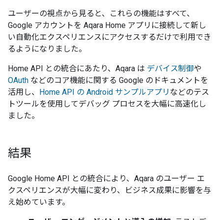
ユーザーの視点から見ると、これらの機能はすべて、
Google アカウントを Aqara Home アプリに接続して新し
い自動化エクスペリエンスにアクセスするだけで利用でき
るようになりました。
Home API との統合にあたり、Aqara は
デバイス制御
や
OAuth
などのコア機能に関する Google のドキュメントを
活用し、
Home API の Android サンプルアプリ
などのテス
トツールを使用してデバッグ プロセスを大幅に高速化し
ました。
結果
Google Home API との統合により、Aqara のユーザー エ
クスペリエンスが大幅に変わり、ビジネス成果に影響を与
え始めています。