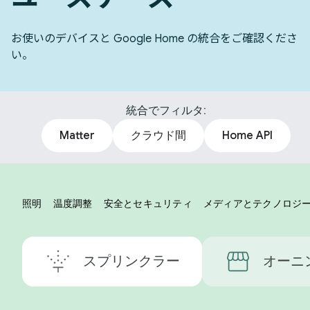
お使いのデバイスと Google Home の統合をご確認くださ
い。