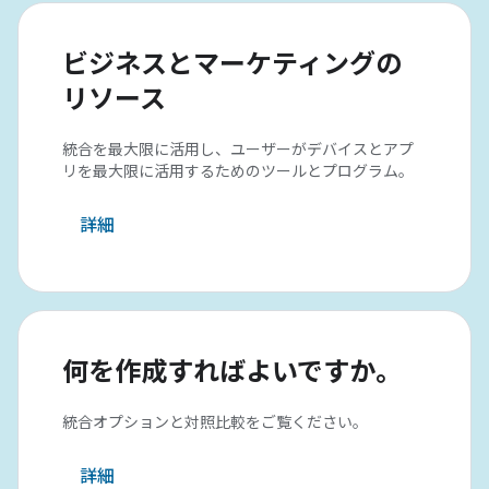
ビジネスとマーケティングの
リソース
統合を最大限に活用し、ユーザーがデバイスとアプ
リを最大限に活用するためのツールとプログラム。
詳細
何を作成すればよいですか。
統合オプションと対照比較をご覧ください。
詳細