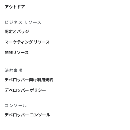
アウトドア
ビジネス リソース
認定とバッジ
マーケティング リソース
開発リソース
法的事項
デベロッパー向け利用規約
デベロッパー ポリシー
コンソール
デベロッパー コンソール