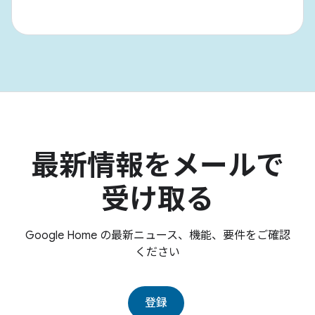
最新情報をメールで
受け取る
Google Home の最新ニュース、機能、要件をご確認
ください
登録