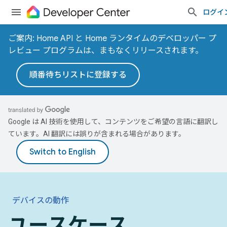
ログイ
ご案内: Home API と Home ランタイムのデベロッパー プ
レビュー プログラムは、まもなくリリースされます。
順番待ちリストに登録する
Google は AI 技術を使用して、コンテンツをご希望の言語に翻訳し
ています。AI 翻訳には誤りが含まれる場合があります。
デバイスの動作
ユースケース