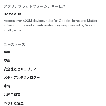
アプリ、プラットフォーム、サービス
Home APIs
Access over 600M devices, hubs for Google Home and Matter
infrastructure, and an automation engine powered by Google
intelligence
ユースケース
照明
空調
安全性とセキュリティ
メディアとテクノロジー
家電
台所用家電
ベッドと浴室