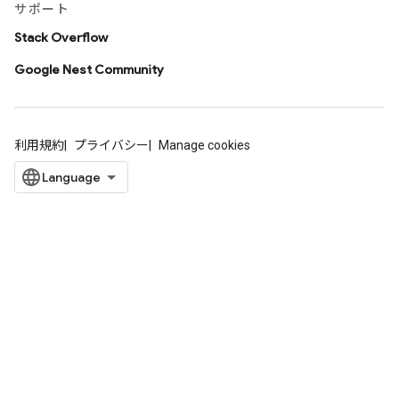
サポート
Stack Overflow
Google Nest Community
利用規約
プライバシー
Manage cookies