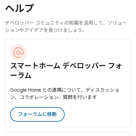
ヘルプ
デベロッパー コミュニティの知識を活用して、ソリュー
ションやアイデアを見つけましょう。
スマートホーム デベロッパー フォ
ーラム
Google Home との連携について、ディスカッショ
ン、コラボレーション、質問を行います
フォーラムに移動