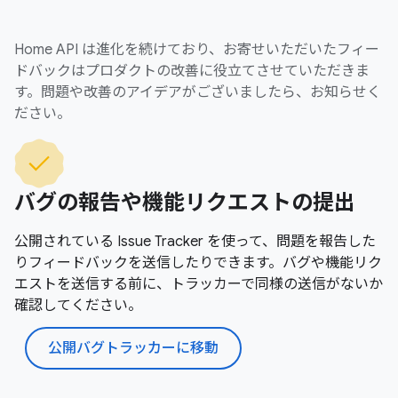
Home API は進化を続けており、お寄せいただいたフィー
ドバックはプロダクトの改善に役立てさせていただきま
す。問題や改善のアイデアがございましたら、お知らせく
ださい。
バグの報告や機能リクエストの提出
公開されている Issue Tracker を使って、問題を報告した
りフィードバックを送信したりできます。バグや機能リク
エストを送信する前に、トラッカーで同様の送信がないか
確認してください。
公開バグトラッカーに移動