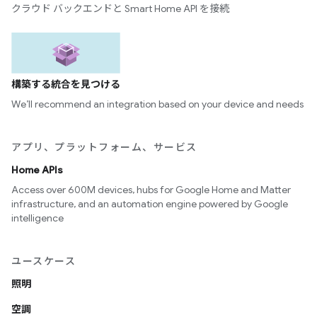
クラウド バックエンドと Smart Home API を接続
構築する統合を見つける
We’ll recommend an integration based on your device and needs
アプリ、プラットフォーム、サービス
Home APIs
Access over 600M devices, hubs for Google Home and Matter
infrastructure, and an automation engine powered by Google
intelligence
ユースケース
照明
空調