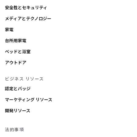
安全性とセキュリティ
メディアとテクノロジー
家電
台所用家電
ベッドと浴室
アウトドア
ビジネス リソース
認定とバッジ
マーケティング リソース
開発リソース
法的事項