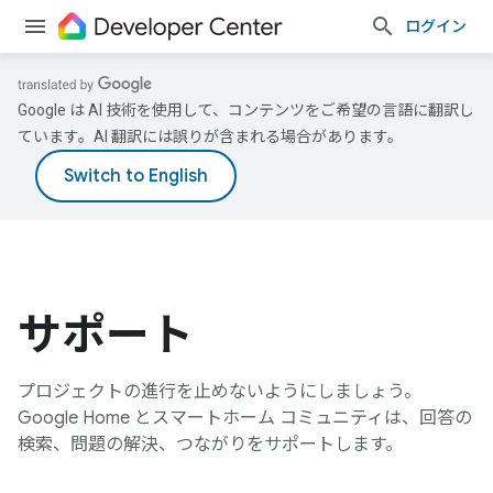
ログイン
Google は AI 技術を使用して、コンテンツをご希望の言語に翻訳し
ています。AI 翻訳には誤りが含まれる場合があります。
サポート
プロジェクトの進行を止めないようにしましょう。
Google Home とスマートホーム コミュニティは、回答の
検索、問題の解決、つながりをサポートします。