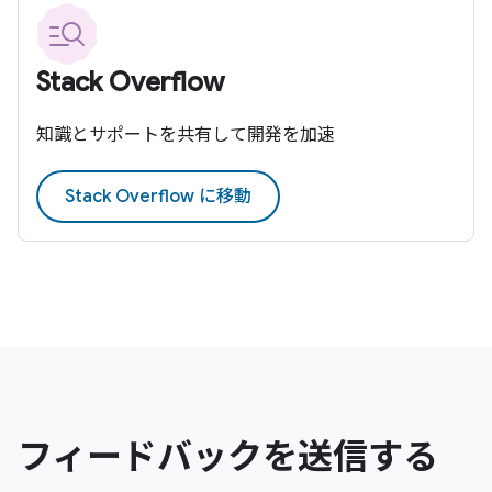
Stack Overflow
知識とサポートを共有して開発を加速
Stack Overflow に移動
フィードバックを送信する