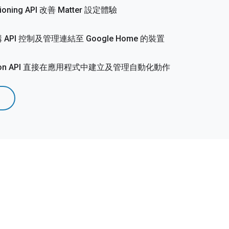
oning API 改善 Matter 設定體驗
PI 控制及管理連結至 Google Home 的裝置
ation API 直接在應用程式中建立及管理自動化動作