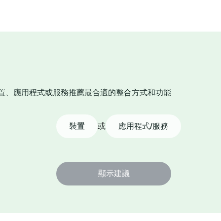
置、應用程式或服務推薦最合適的整合方式和功能
裝置
或
應用程式/服務
顯示建議