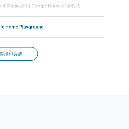
oid Studio 專用 Google Home 外掛程式
le Home Playground
資訊和資源