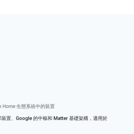
e Home 生態系統中的裝置
裝置、Google 的中樞和 Matter 基礎架構，適用於