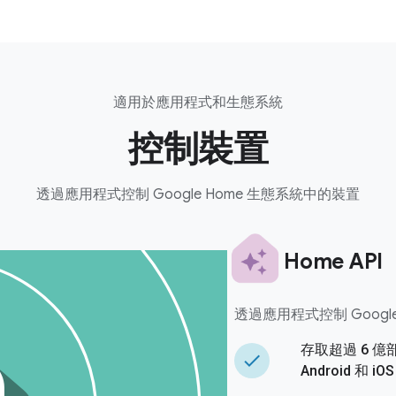
適用於應用程式和生態系統
控制裝置
透過應用程式控制 Google Home 生態系統中的裝置
Home API
透過應用程式控制 Googl
存取超過 6 億部
done
Android 和 iOS