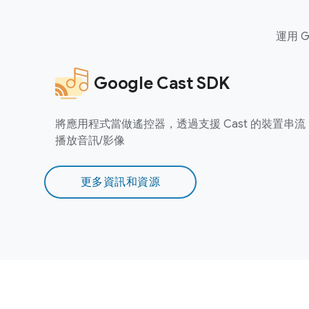
運用 G
Google Cast SDK
將應用程式當做遙控器，透過支援 Cast 的裝置串流
播放音訊/影像
更多資訊和資源