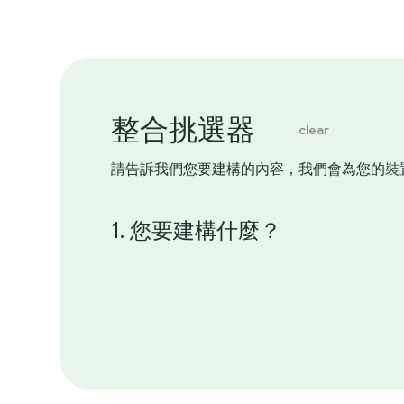
整合挑選器
clear
請告訴我們您要建構的內容，我們會為您的裝
1. 您要建構什麼？