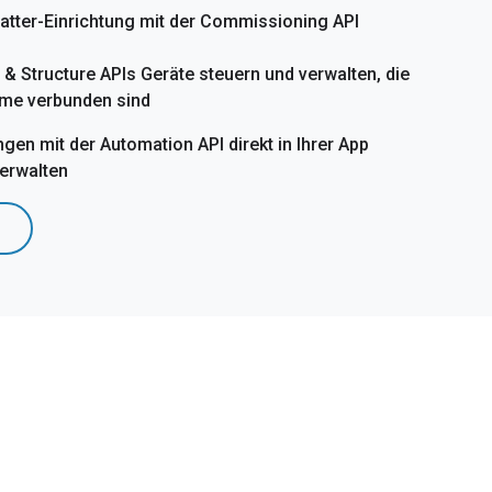
atter-Einrichtung mit der Commissioning API
 & Structure APIs Geräte steuern und verwalten, die
me verbunden sind
gen mit der Automation API direkt in Ihrer App
verwalten