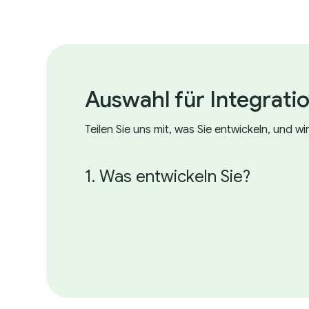
Auswahl für Integrati
Teilen Sie uns mit, was Sie entwickeln, und w
1. Was entwickeln Sie?