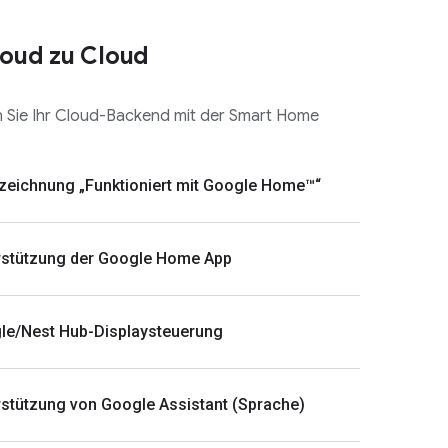
oud zu Cloud
 Sie Ihr Cloud-Backend mit der Smart Home
zeichnung „Funktioniert mit Google Home™“
rstützung der Google Home App
le/Nest Hub-Displaysteuerung
stützung von Google Assistant (Sprache)