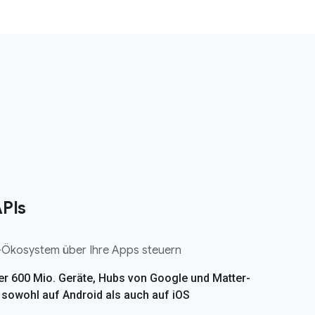
PIs
Ökosystem über Ihre Apps steuern
er 600 Mio. Geräte, Hubs von Google und Matter-
– sowohl auf Android als auch auf iOS