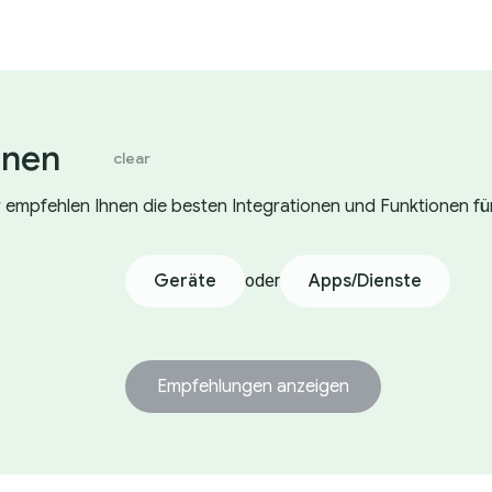
onen
clear
ir empfehlen Ihnen die besten Integrationen und Funktionen für
Geräte
oder
Apps/Dienste
Empfehlungen anzeigen