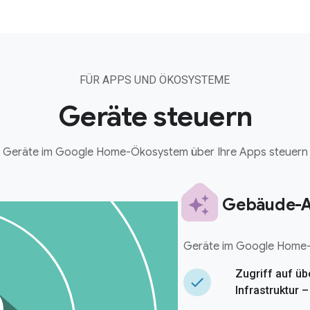
FÜR APPS UND ÖKOSYSTEME
Geräte steuern
Geräte im Google Home-Ökosystem über Ihre Apps steuern
Gebäude-A
Geräte im Google Home-
Zugriff auf üb
done
Infrastruktur 