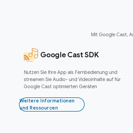
Mit Google Cast, 
Google Cast SDK
Nutzen Sie Ihre App als Fernbedienung und
streamen Sie Audio- und Videoinhalte auf für
Google Cast optimierten Geräten
Weitere Informationen
und Ressourcen