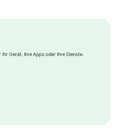
 Ihr Gerät, Ihre Apps oder Ihre Dienste.