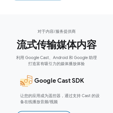
对于内容/服务提供商
流式传输媒体内容
利用 Google Cast、Android 和 Google 助理
打造富有吸引力的媒体播放体验
Google Cast SDK
让您的应用成为遥控器，通过支持 Cast 的设
备在线播放音频/视频