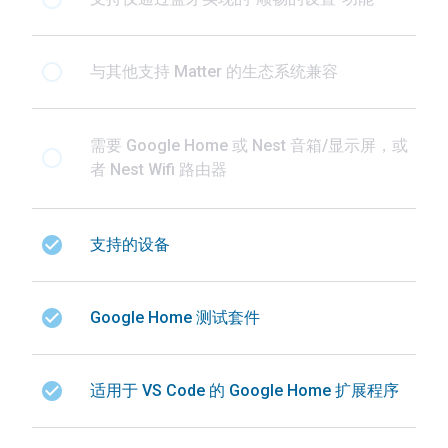
radio_button_unchecked
与其他支持 Matter 的生态系统兼容
需要 Google Home 或 Nest 音箱/显示屏，或
radio_button_unchecked
者 Nest Wifi 路由器
check_circle
支持的设备
check_circle
Google Home 测试套件
check_circle
适用于 VS Code 的 Google Home 扩展程序