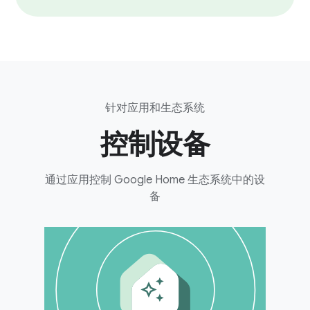
针对应用和生态系统
控制设备
通过应用控制 Google Home 生态系统中的设
备