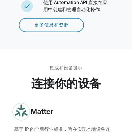
使用 Automation API 直接在应
done
用中创建和管理自动化操作
更多信息和资源
集成和设备徽标
连接你的设备
Matter
基于 IP 的全新行业标准，旨在实现本地设备连