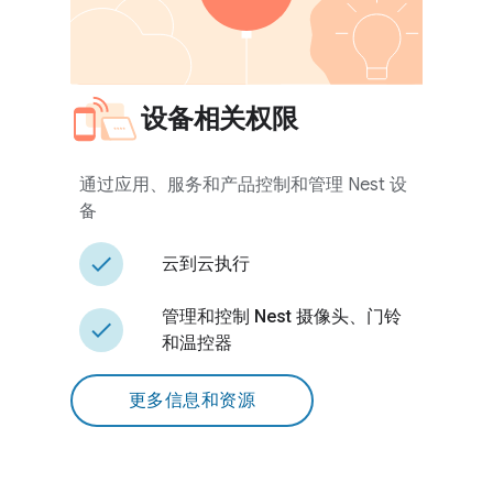
设备相关权限
通过应用、服务和产品控制和管理 Nest 设
备
done
云到云执行
管理和控制 Nest 摄像头、门铃
done
和温控器
更多信息和资源