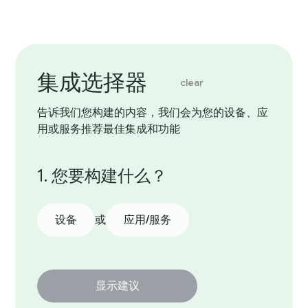
集成选择器
clear
告诉我们您构建的内容，我们会为您的设备、应
用或服务推荐最佳集成和功能
1. 您要构建什么？
设备
或
应用/服务
显示建议