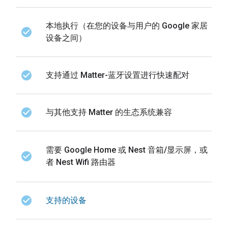
本地执行（在您的设备与用户的 Google 家居
check_circle
设备之间）
check_circle
支持通过 Matter-蓝牙设置进行快速配对
check_circle
与其他支持 Matter 的生态系统兼容
需要 Google Home 或 Nest 音箱/显示屏，或
check_circle
者 Nest Wifi 路由器
check_circle
支持的设备