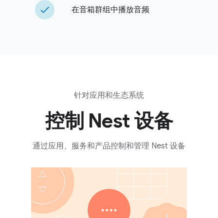
done
在音箱群组中播放音频
针对应用和生态系统
控制 Nest 设备
通过应用、服务和产品控制和管理 Nest 设备