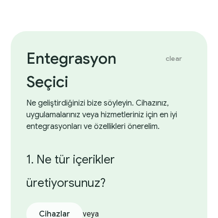
Entegrasyon
clear
Seçici
Ne geliştirdiğinizi bize söyleyin. Cihazınız,
uygulamalarınız veya hizmetleriniz için en iyi
entegrasyonları ve özellikleri önerelim.
1. Ne tür içerikler
üretiyorsunuz?
Cihazlar
veya