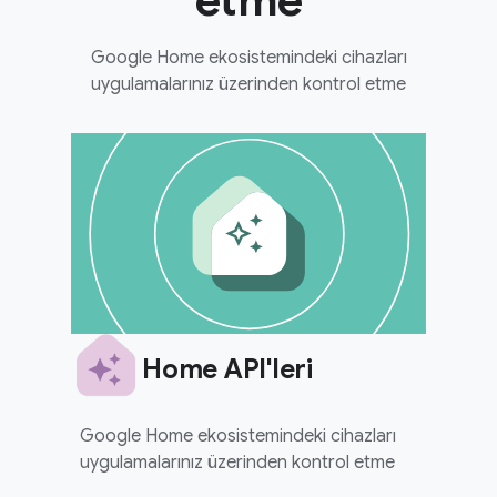
etme
Google Home ekosistemindeki cihazları
uygulamalarınız üzerinden kontrol etme
Home API'leri
Google Home ekosistemindeki cihazları
uygulamalarınız üzerinden kontrol etme