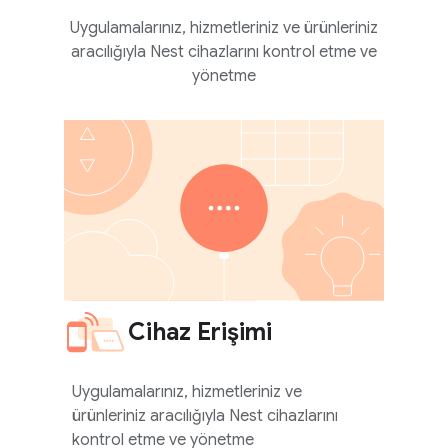
Uygulamalarınız, hizmetleriniz ve ürünleriniz
aracılığıyla Nest cihazlarını kontrol etme ve
yönetme
Cihaz Erişimi
Uygulamalarınız, hizmetleriniz ve
ürünleriniz aracılığıyla Nest cihazlarını
kontrol etme ve yönetme