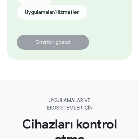
Uygulamalar/Hizmetler
Önerileri göster
UYGULAMALAR VE
EKOSISTEMLER IÇIN
Cihazları kontrol