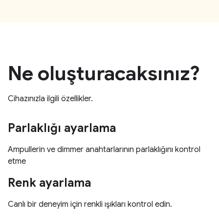
Ne oluşturacaksınız?
Cihazınızla ilgili özellikler.
Parlaklığı ayarlama
Ampullerin ve dimmer anahtarlarının parlaklığını kontrol
etme
Renk ayarlama
Canlı bir deneyim için renkli ışıkları kontrol edin.