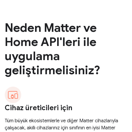
Neden Matter ve
Home API'leri ile
uygulama
geliştirmelisiniz?
Cihaz üreticileri için
Tüm büyük ekosistemlerle ve diğer Matter cihazlarıyla
çalışacak, akıllı cihazlarınız için sınıfının en iyisi Matter