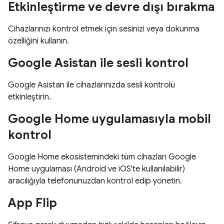
Etkinleştirme ve devre dışı bırakma
Cihazlarınızı kontrol etmek için sesinizi veya dokunma
özelliğini kullanın.
Google Asistan ile sesli kontrol
Google Asistan ile cihazlarınızda sesli kontrolü
etkinleştirin.
Google Home uygulamasıyla mobil
kontrol
Google Home ekosistemindeki tüm cihazları Google
Home uygulaması (Android ve iOS'te kullanılabilir)
aracılığıyla telefonunuzdan kontrol edip yönetin.
App Flip