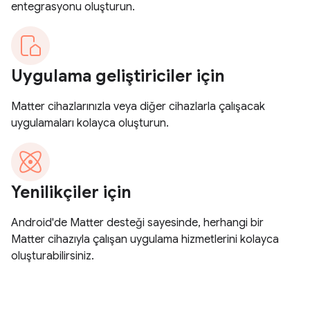
entegrasyonu oluşturun.
Uygulama geliştiriciler için
Matter cihazlarınızla veya diğer cihazlarla çalışacak
uygulamaları kolayca oluşturun.
Yenilikçiler için
Android'de Matter desteği sayesinde, herhangi bir
Matter cihazıyla çalışan uygulama hizmetlerini kolayca
oluşturabilirsiniz.