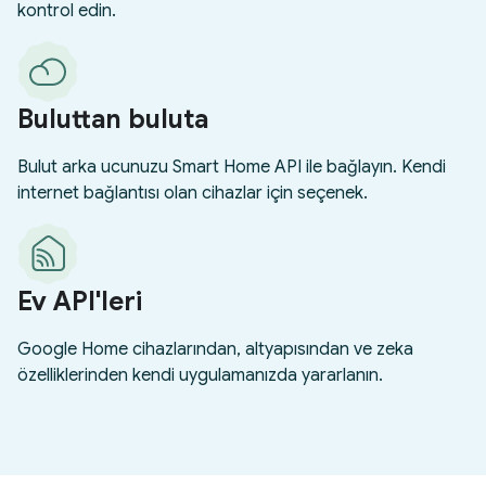
kontrol edin.
Buluttan buluta
Bulut arka ucunuzu Smart Home API ile bağlayın. Kendi
internet bağlantısı olan cihazlar için seçenek.
Ev API'leri
Google Home cihazlarından, altyapısından ve zeka
özelliklerinden kendi uygulamanızda yararlanın.