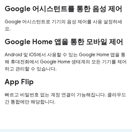
Google 어시스턴트를 통한 음성 제어
Google 어시스턴트로 기기의 음성 제어를 사용 설정하세
요.
Google Home 앱을 통한 모바일 제어
Android 및 iOS에서 사용할 수 있는 Google Home 앱을 통
해 휴대전화에서 Google Home 생태계의 모든 기기를 제어
하고 관리할 수 있습니다.
App Flip
빠르고 비밀번호 없는 계정 연결이 가능해집니다. 클라우드
간 통합에만 해당합니다.