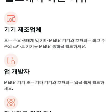
기기 제조업체
모든 주요 생태계 및 기타 Matter 기기와 호환되는 최고 수
준의 스마트 기기용 Matter 통합을 빌드하세요.
앱 개발자
Matter 기기 또는 기타 기기와 호환되는 앱을 쉽게 빌드하
세요.