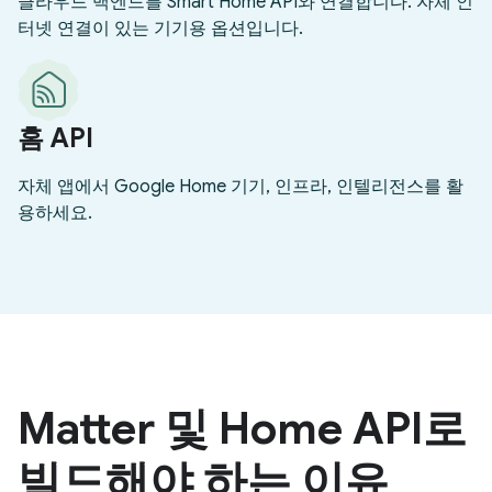
클라우드 백엔드를 Smart Home API와 연결합니다. 자체 인
터넷 연결이 있는 기기용 옵션입니다.
홈 API
자체 앱에서 Google Home 기기, 인프라, 인텔리전스를 활
용하세요.
Matter 및 Home API로
빌드해야 하는 이유