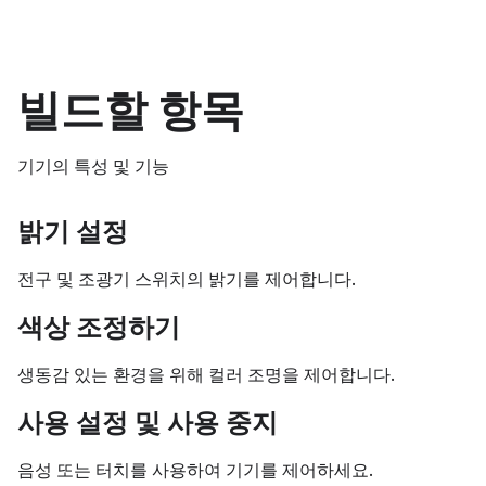
빌드할 항목
기기의 특성 및 기능
밝기 설정
전구 및 조광기 스위치의 밝기를 제어합니다.
색상 조정하기
생동감 있는 환경을 위해 컬러 조명을 제어합니다.
사용 설정 및 사용 중지
음성 또는 터치를 사용하여 기기를 제어하세요.