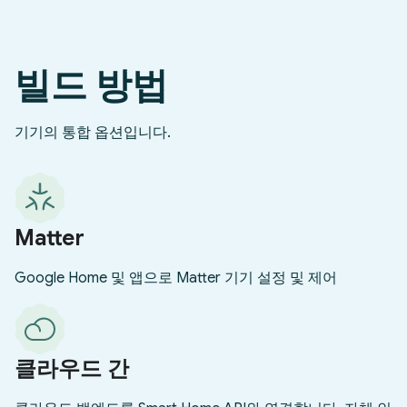
빌드 방법
기기의 통합 옵션입니다.
Matter
Google Home 및 앱으로 Matter 기기 설정 및 제어
클라우드 간