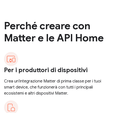
Perché creare con
Matter e le API Home
Per i produttori di dispositivi
Crea un'integrazione Matter di prima classe per i tuoi
smart device, che funzionerà con tutti i principali
ecosistemi e altri dispositivi Matter.