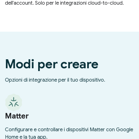
dell'account. Solo per le integrazioni cloud-to-cloud.
Modi per creare
Opzioni di integrazione per il tuo dispositivo.
Matter
Configurare e controllare i dispositivi Matter con Google
Home e la tua app.