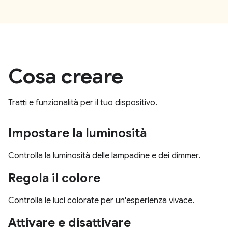
Cosa creare
Tratti e funzionalità per il tuo dispositivo.
Impostare la luminosità
Controlla la luminosità delle lampadine e dei dimmer.
Regola il colore
Controlla le luci colorate per un'esperienza vivace.
Attivare e disattivare