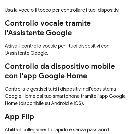
Usa la voce o il tocco per controllare i tuoi dispositivi.
Controllo vocale tramite
l'Assistente Google
Attiva il controllo vocale per i tuoi dispositivi con
l'Assistente Google.
Controllo da dispositivo mobile
con l'app Google Home
Controlla e gestisci tutti i dispositivi nell'ecosistema
Google Home dal tuo smartphone tramite l'app Google
Home (disponibile su Android e iOS).
App Flip
Abilita il collegamento rapido e senza password