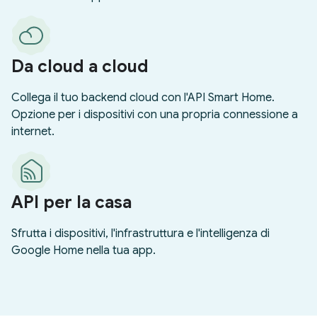
Da cloud a cloud
Collega il tuo backend cloud con l'API Smart Home.
Opzione per i dispositivi con una propria connessione a
internet.
API per la casa
Sfrutta i dispositivi, l'infrastruttura e l'intelligenza di
Google Home nella tua app.