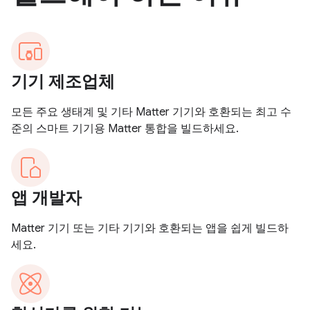
기기 제조업체
모든 주요 생태계 및 기타 Matter 기기와 호환되는 최고 수
준의 스마트 기기용 Matter 통합을 빌드하세요.
앱 개발자
Matter 기기 또는 기타 기기와 호환되는 앱을 쉽게 빌드하
세요.