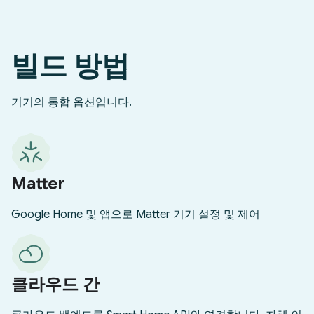
빌드 방법
기기의 통합 옵션입니다.
Matter
Google Home 및 앱으로 Matter 기기 설정 및 제어
클라우드 간