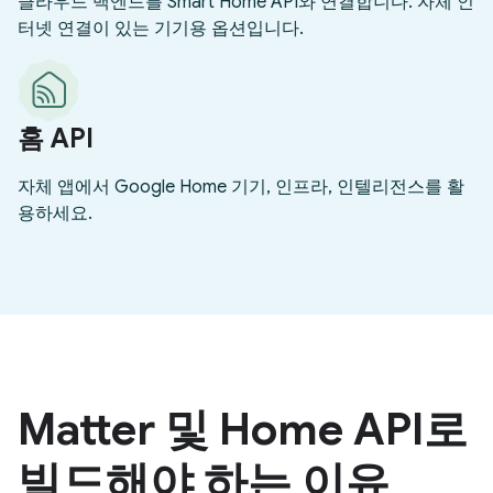
클라우드 백엔드를 Smart Home API와 연결합니다. 자체 인
터넷 연결이 있는 기기용 옵션입니다.
홈 API
자체 앱에서 Google Home 기기, 인프라, 인텔리전스를 활
용하세요.
Matter 및 Home API로
빌드해야 하는 이유