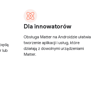
Dla innowatorów
Obsługa Matter na Androidzie ułatwia
tworzenie aplikacji i usług, które
 będą
działają z dowolnymi urządzeniami
r lub
Matter.