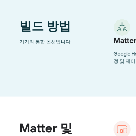
빌드 방법
Matte
기기의 통합 옵션입니다.
Google 
정 및 제어
Matter 및