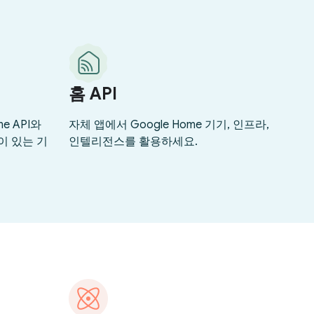
홈 API
e API와
자체 앱에서 Google Home 기기, 인프라,
이 있는 기
인텔리전스를 활용하세요.