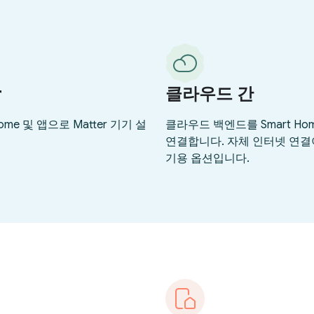
r
클라우드 간
Home 및 앱으로 Matter 기기 설
클라우드 백엔드를 Smart Hom
연결합니다. 자체 인터넷 연결
기용 옵션입니다.