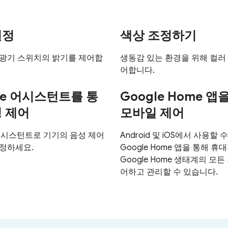
설정
색상 조정하기
조광기 스위치의 밝기를 제어합
생동감 있는 환경을 위해 컬러
어합니다.
le 어시스턴트를 통
Google Home 앱
성 제어
모바일 제어
 어시스턴트로 기기의 음성 제어
Android 및 iOS에서 사용할 
설정하세요.
Google Home 앱을 통해 
Google Home 생태계의 모든
어하고 관리할 수 있습니다.