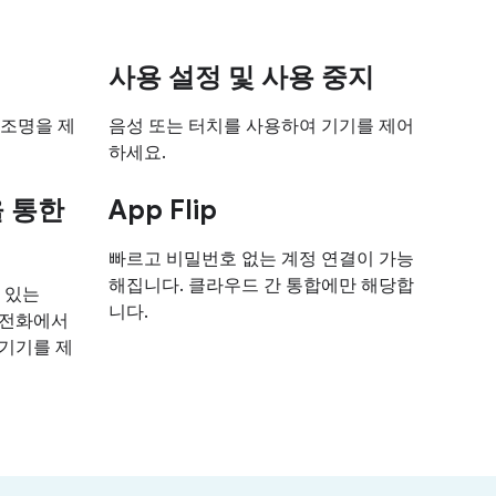
사용 설정 및 사용 중지
 조명을 제
음성 또는 터치를 사용하여 기기를 제어
하세요.
을 통한
App Flip
빠르고 비밀번호 없는 계정 연결이 가능
해집니다. 클라우드 간 통합에만 해당합
수 있는
니다.
휴대전화에서
 기기를 제