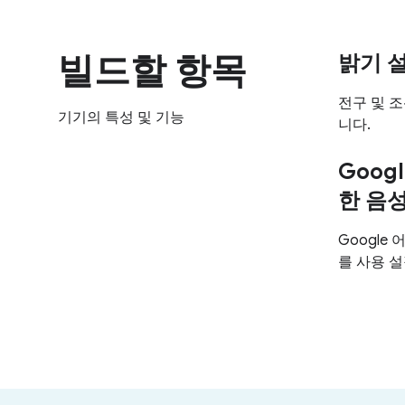
빌드할 항목
밝기 
전구 및 
기기의 특성 및 기능
니다.
Goog
한 음
Google
를 사용 