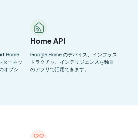
Home API
t Home
Google Home のデバイス、インフラス
インターネッ
トラクチャ、インテリジェンスを独自
のオプシ
のアプリで活用できます。