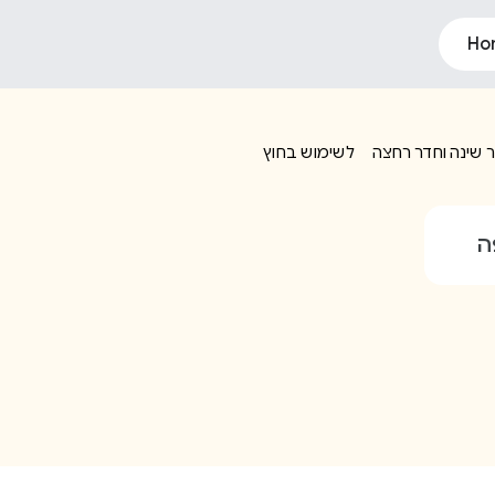
Ho
 שינה וחדר רחצה
לשימוש בחוץ
ה