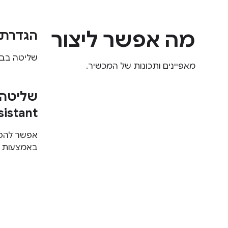
מה אפשר ליצור
הגדרת 
שליטה בבהי
מאפיינים ותכונות של המכשיר.
שליטה 
istant
אפשר להפע
באמצעות Google Assistant.