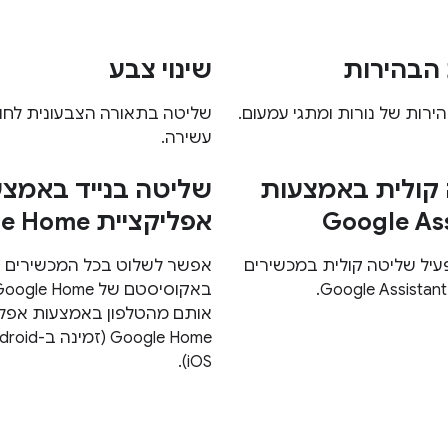
הבהירות
שינוי צבע
רות של נורות ומתגי עמעום.
שליטה בתאורה הצבעונית לחוו
עשירה.
קולית באמצעות
שליטה בנייד באמצ
Google Ass
אפליקציית Google Home
יל שליטה קולית במכשירים
אפשר לשלוט בכל המכשירים
אותם מהטלפון באמצעות אפלי
iOS).