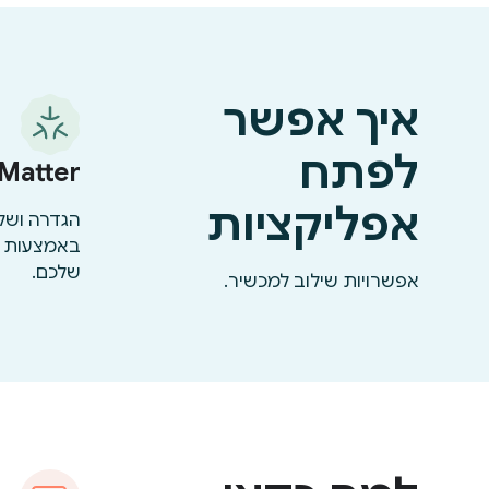
איך אפשר
לפתח
Matter
אפליקציות
שלכם.
אפשרויות שילוב למכשיר.