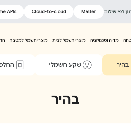
נון לפי שילוב:
Matter
Cloud-to-cloud
me APIs
טחה
מדיה וטכנולוגיה
מוצרי חשמל לבית
מוצרי חשמל למטבח
חדר
בהיר
שקע חשמלי
החלפ
בהיר