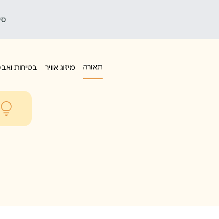
סי
תאורה
מיזוג אוויר
בטיחות ואב