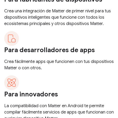
Crea una integración de Matter de primer nivel para tus
dispositivos inteligentes que funcione con todos los
ecosistemas principales y otros dispositivos Matter.
Para desarrolladores de apps
Crea fácilmente apps que funcionen con tus dispositivos
Matter o con otros.
Para innovadores
La compatibilidad con Matter en Android te permite
compilar fácilmente servicios de apps que funcionan con