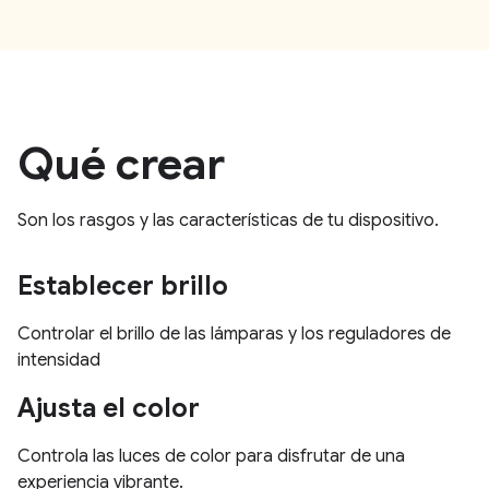
Qué crear
Son los rasgos y las características de tu dispositivo.
Establecer brillo
Controlar el brillo de las lámparas y los reguladores de
intensidad
Ajusta el color
Controla las luces de color para disfrutar de una
experiencia vibrante.