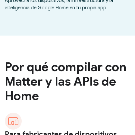
Aprovecha los dispositivos, la infraestructura y la
inteligencia de Google Home en tu propia app.
Por qué compilar con
Matter y las APIs de
Home
Para fabricantes de dispositivos