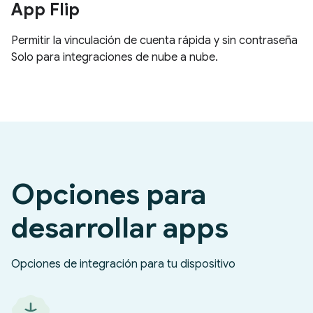
App Flip
Permitir la vinculación de cuenta rápida y sin contraseña
Solo para integraciones de nube a nube.
Opciones para
desarrollar apps
Opciones de integración para tu dispositivo