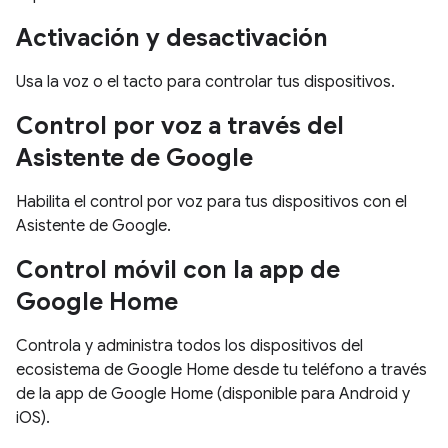
Activación y desactivación
Usa la voz o el tacto para controlar tus dispositivos.
Control por voz a través del
Asistente de Google
Habilita el control por voz para tus dispositivos con el
Asistente de Google.
Control móvil con la app de
Google Home
Controla y administra todos los dispositivos del
ecosistema de Google Home desde tu teléfono a través
de la app de Google Home (disponible para Android y
iOS).