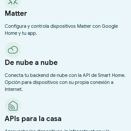
Matter
Configura y controla dispositivos Matter con Google
Home y tu app.
De nube a nube
Conecta tu backend de nube con la API de Smart Home.
Opción para dispositivos con su propia conexión a
Internet.
APIs para la casa