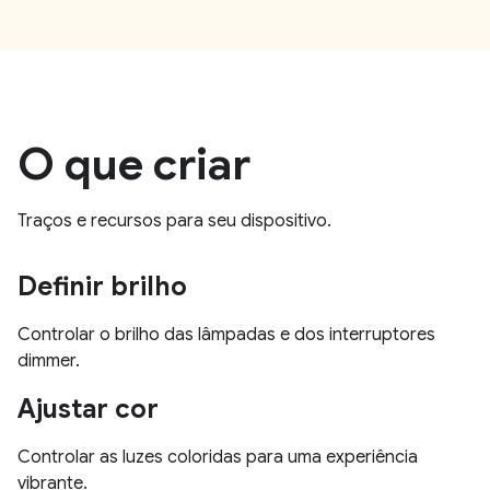
O que criar
Traços e recursos para seu dispositivo.
Definir brilho
Controlar o brilho das lâmpadas e dos interruptores
dimmer.
Ajustar cor
Controlar as luzes coloridas para uma experiência
vibrante.