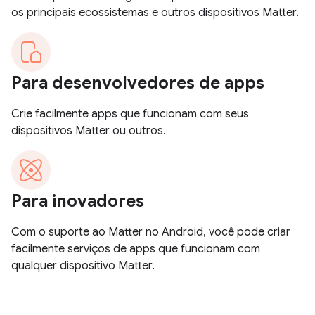
os principais ecossistemas e outros dispositivos Matter.
Para desenvolvedores de apps
Crie facilmente apps que funcionam com seus
dispositivos Matter ou outros.
Para inovadores
Com o suporte ao Matter no Android, você pode criar
facilmente serviços de apps que funcionam com
qualquer dispositivo Matter.