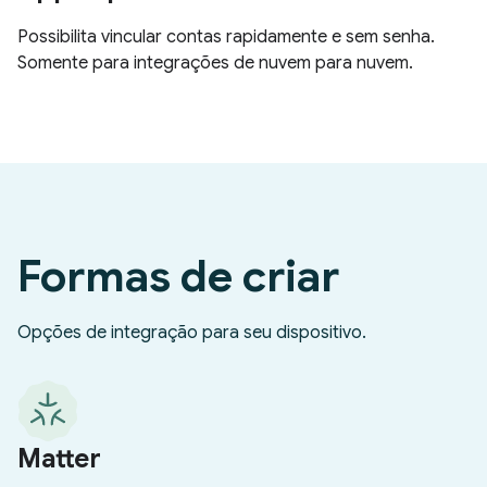
Possibilita vincular contas rapidamente e sem senha.
Somente para integrações de nuvem para nuvem.
Formas de criar
Opções de integração para seu dispositivo.
Matter