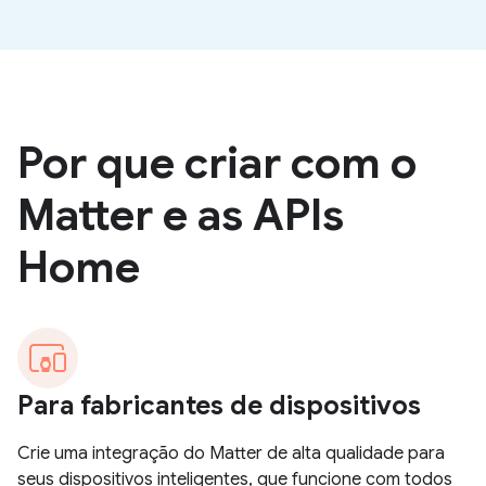
Por que criar com o
Matter e as APIs
Home
Para fabricantes de dispositivos
Crie uma integração do Matter de alta qualidade para
seus dispositivos inteligentes, que funcione com todos