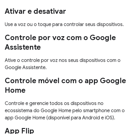
Ativar e desativar
Use a voz ou o toque para controlar seus dispositivos.
Controle por voz com o Google
Assistente
Ative o controle por voz nos seus dispositivos com o
Google Assistente.
Controle móvel com o app Google
Home
Controle e gerencie todos os dispositivos no
ecossistema do Google Home pelo smartphone com o
app Google Home (disponível para Android e iOS).
App Flip