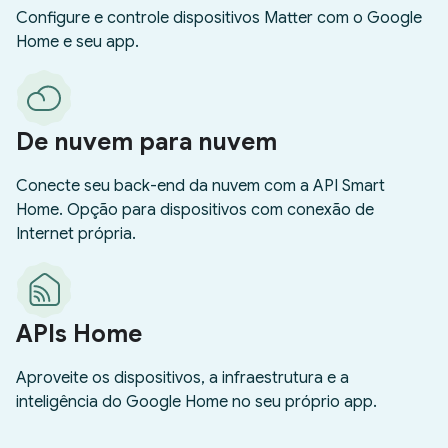
Configure e controle dispositivos Matter com o Google
Home e seu app.
De nuvem para nuvem
Conecte seu back-end da nuvem com a API Smart
Home. Opção para dispositivos com conexão de
Internet própria.
APIs Home
Aproveite os dispositivos, a infraestrutura e a
inteligência do Google Home no seu próprio app.