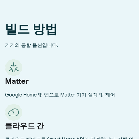
빌드 방법
기기의 통합 옵션입니다.
Matter
Google Home 및 앱으로 Matter 기기 설정 및 제어
클라우드 간