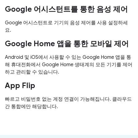
Google 어시스턴트를 통한 음성 제어
Google 어시스턴트로 기기의 음성 제어를 사용 설정하세
요.
Google Home 앱을 통한 모바일 제어
Android 및 iOS에서 사용할 수 있는 Google Home 앱을 통
해 휴대전화에서 Google Home 생태계의 모든 기기를 제어
하고 관리할 수 있습니다.
App Flip
빠르고 비밀번호 없는 계정 연결이 가능해집니다. 클라우드
간 통합에만 해당합니다.