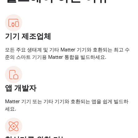
기기 제조업체
모든 주요 생태계 및 기타 Matter 기기와 호환되는 최고 수
준의 스마트 기기용 Matter 통합을 빌드하세요.
앱 개발자
Matter 기기 또는 기타 기기와 호환되는 앱을 쉽게 빌드하
세요.