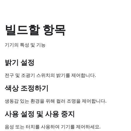
빌드할 항목
기기의 특성 및 기능
밝기 설정
전구 및 조광기 스위치의 밝기를 제어합니다.
색상 조정하기
생동감 있는 환경을 위해 컬러 조명을 제어합니다.
사용 설정 및 사용 중지
음성 또는 터치를 사용하여 기기를 제어하세요.