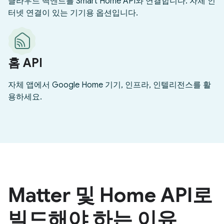
클라우드 백엔드를 Smart Home API와 연결합니다. 자체 인
터넷 연결이 있는 기기용 옵션입니다.
홈 API
자체 앱에서 Google Home 기기, 인프라, 인텔리전스를 활
용하세요.
Matter 및 Home API로
빌드해야 하는 이유