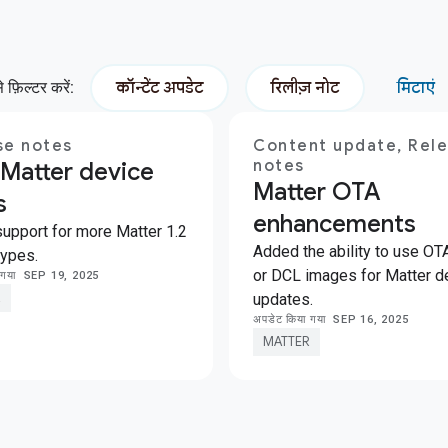
कॉन्टेंट अपडेट
रिलीज़ नोट
फ़िल्टर करें:
मिटाएं
se notes
Content update, Rel
notes
Matter device
Matter OTA
s
enhancements
upport for more Matter 1.2
Added the ability to use O
types.
or DCL images for Matter d
ा गया
SEP 19, 2025
R
updates.
अपडेट किया गया
SEP 16, 2025
MATTER