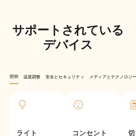
サポートされている
デバイス
照明
温度調整
安全とセキュリティ
メディアとテクノロジ
ライト
コンセント
切