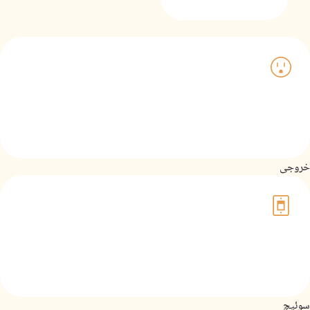
خروجی
سوئیچ