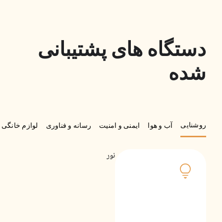
دستگاه های پشتیبانی
شده
روشنایی
آب و هوا
ایمنی و امنیت
رسانه و فناوری
لوازم خانگی 
نور