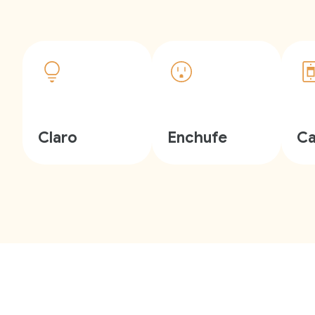
Claro
Enchufe
Ca