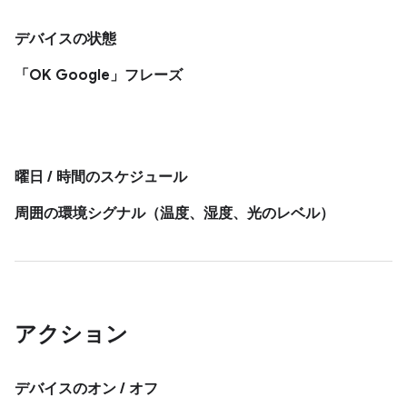
デバイスの状態
「OK Google」フレーズ
曜日 / 時間のスケジュール
周囲の環境シグナル（温度、湿度、光のレベル）
アクション
デバイスのオン / オフ