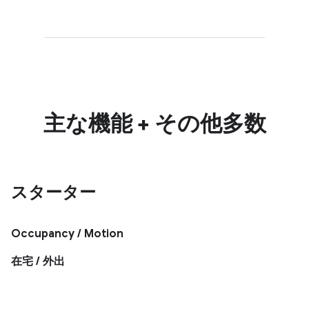
主な機能 + その他多数
スターター
Occupancy / Motion
在宅 / 外出