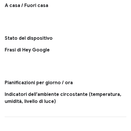
A casa / Fuori casa
Stato del dispositivo
Frasi di Hey Google
Pianificazioni per giorno / ora
Indicatori dell'ambiente circostante (temperatura,
umidità, livello di luce)