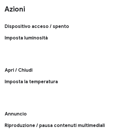
Azioni
Dispositivo acceso / spento
Imposta luminosità
Apri / Chiudi
Imposta la temperatura
Annuncio
Riproduzione / pausa contenuti multimediali