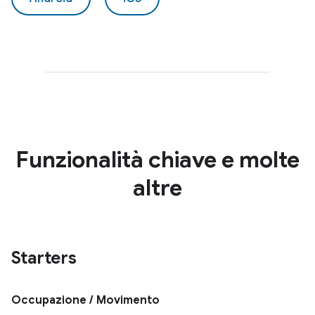
Funzionalità chiave e molte
altre
Starters
Occupazione / Movimento